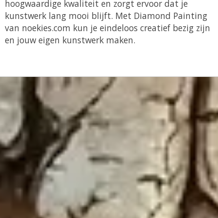
hoogwaardige kwaliteit en zorgt ervoor dat je
kunstwerk lang mooi blijft.
Met Diamond Painting
van noekies.com kun je eindeloos creatief bezig zijn
en jouw eigen kunstwerk maken.