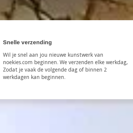
Snelle verzending
Wil je snel aan jou nieuwe kunstwerk van
noekies.com beginnen. We verzenden elke werkdag,
Zodat je vaak de volgende dag of binnen 2
werkdagen kan beginnen.