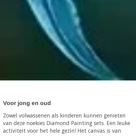
Voor jong en oud
Zowel volwassenen als kinderen kunnen genieten
van deze noekies Diamond Painting sets. Een leuke
activiteit voor het hele gezin!
Het canvas is van