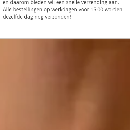
en daarom bieden wij een snelle verzending aan.
Alle bestellingen op werkdagen voor 15:00 worden
dezelfde dag nog verzonden!