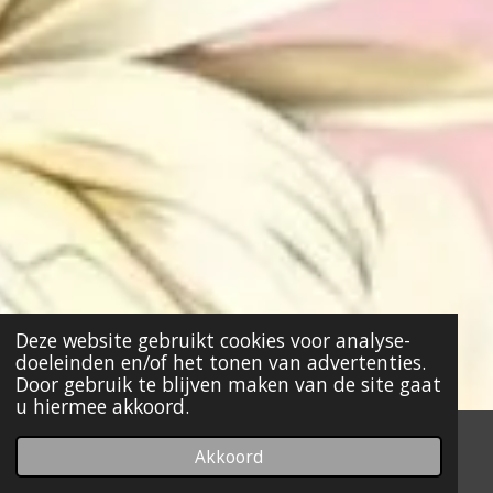
Deze website gebruikt cookies voor analyse-
doeleinden en/of het tonen van advertenties.
Door gebruik te blijven maken van de site gaat
u hiermee akkoord.
Akkoord
E-mailadres
Kaart
Facebook
WhatsApp