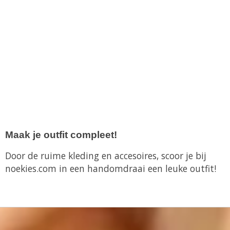
Maak je outfit compleet!
Door de ruime kleding en accesoires, scoor je bij
noekies.com in een handomdraai een leuke outfit!