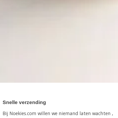
Snelle verzending
Bij Noekies.com willen we niemand laten wachten ,