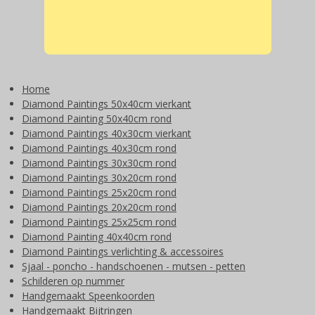
Home
Diamond Paintings 50x40cm vierkant
Diamond Painting 50x40cm rond
Diamond Paintings 40x30cm vierkant
Diamond Paintings 40x30cm rond
Diamond Paintings 30x30cm rond
Diamond Paintings 30x20cm rond
Diamond Paintings 25x20cm rond
Diamond Paintings 20x20cm rond
Diamond Paintings 25x25cm rond
Diamond Painting 40x40cm rond
Diamond Paintings verlichting & accessoires
Sjaal - poncho - handschoenen - mutsen - petten
Schilderen op nummer
Handgemaakt Speenkoorden
Handgemaakt Bijtringen