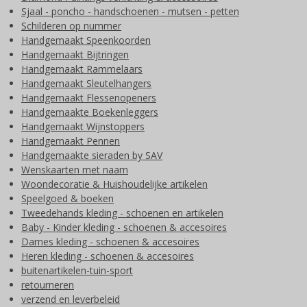
Sjaal - poncho - handschoenen - mutsen - petten
Schilderen op nummer
Handgemaakt Speenkoorden
Handgemaakt Bijtringen
Handgemaakt Rammelaars
Handgemaakt Sleutelhangers
Handgemaakt Flessenopeners
Handgemaakte Boekenleggers
Handgemaakt Wijnstoppers
Handgemaakt Pennen
Handgemaakte sieraden by SAV
Wenskaarten met naam
Woondecoratie & Huishoudelijke artikelen
Speelgoed & boeken
Tweedehands kleding - schoenen en artikelen
Baby - Kinder kleding - schoenen & accesoires
Dames kleding - schoenen & accesoires
Heren kleding - schoenen & accesoires
buitenartikelen-tuin-sport
retourneren
verzend en leverbeleid