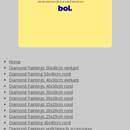
Home
Diamond Paintings 50x40cm vierkant
Diamond Painting 50x40cm rond
Diamond Paintings 40x30cm vierkant
Diamond Paintings 40x30cm rond
Diamond Paintings 30x30cm rond
Diamond Paintings 30x20cm rond
Diamond Paintings 25x20cm rond
Diamond Paintings 20x20cm rond
Diamond Paintings 25x25cm rond
Diamond Painting 40x40cm rond
Diamond Paintings verlichting & accessoires