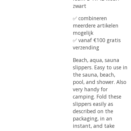
zwart
✅ combineren
meerdere artikelen
mogelijk
✅ vanaf €100 gratis
verzending
Beach, aqua, sauna
slippers. Easy to use in
the sauna, beach,
pool, and shower. Also
very handy for
camping. Fold these
slippers easily as
described on the
packaging, in an
instant, and take