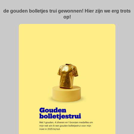
de gouden bolletjes trui gewonnen! Hier zijn we erg trots
op!