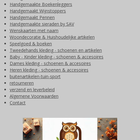
Handgemaakte Boekenleggers
Handgemaakt Wijnstoppers
Handgemaakt Pennen
Handgemaakte sieraden by SAV
Wenskaarten met naam
Woondecoratie & Huishoudelijke artikelen
Speelgoed & boeken
Tweedehands kleding - schoenen en artikelen
Baby - Kinder kleding - schoenen & accesoires
Dames kleding - schoenen & accesoires
Heren kleding - schoenen & accesoires
buitenartikelen-tuin-sport
retourneren
verzend en leverbeleid
Algemene Voorwaarden
Contact