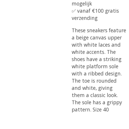
mogelijk
✅ vanaf €100 gratis
verzending
These sneakers feature
a beige canvas upper
with white laces and
white accents. The
shoes have a striking
white platform sole
with a ribbed design.
The toe is rounded
and white, giving
them a classic look.
The sole has a grippy
pattern. Size 40