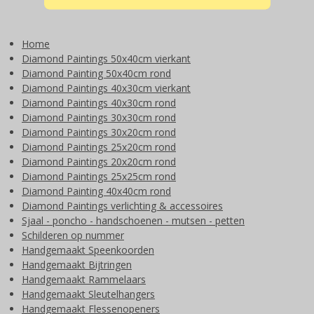
Home
Diamond Paintings 50x40cm vierkant
Diamond Painting 50x40cm rond
Diamond Paintings 40x30cm vierkant
Diamond Paintings 40x30cm rond
Diamond Paintings 30x30cm rond
Diamond Paintings 30x20cm rond
Diamond Paintings 25x20cm rond
Diamond Paintings 20x20cm rond
Diamond Paintings 25x25cm rond
Diamond Painting 40x40cm rond
Diamond Paintings verlichting & accessoires
Sjaal - poncho - handschoenen - mutsen - petten
Schilderen op nummer
Handgemaakt Speenkoorden
Handgemaakt Bijtringen
Handgemaakt Rammelaars
Handgemaakt Sleutelhangers
Handgemaakt Flessenopeners