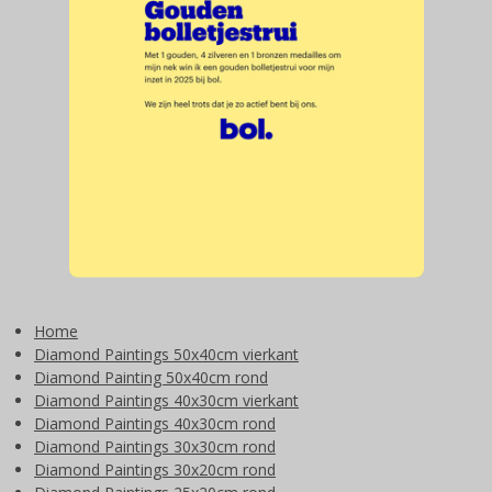
Home
Diamond Paintings 50x40cm vierkant
Diamond Painting 50x40cm rond
Diamond Paintings 40x30cm vierkant
Diamond Paintings 40x30cm rond
Diamond Paintings 30x30cm rond
Diamond Paintings 30x20cm rond