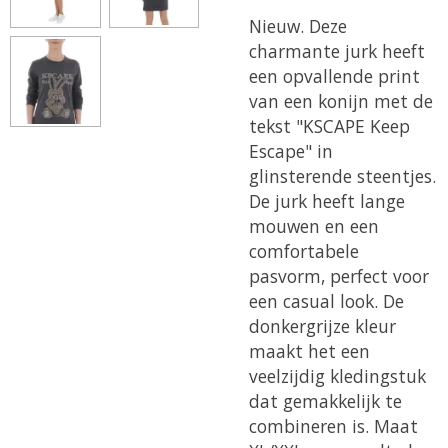
Nieuw.
Deze
charmante jurk heeft
een opvallende print
van een konijn met de
tekst "KSCAPE Keep
Escape" in
glinsterende steentjes.
De jurk heeft lange
mouwen en een
comfortabele
pasvorm, perfect voor
een casual look. De
donkergrijze kleur
maakt het een
veelzijdig kledingstuk
dat gemakkelijk te
combineren is.
Maat