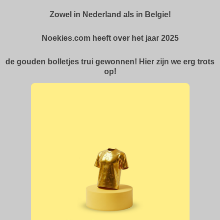
Zowel in Nederland als in Belgie!
Noekies.com heeft over het jaar 2025
de gouden bolletjes trui gewonnen! Hier zijn we erg trots
op!