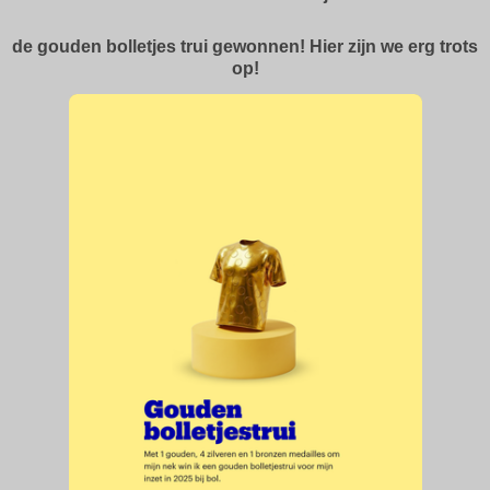
de gouden bolletjes trui gewonnen! Hier zijn we erg trots
op!