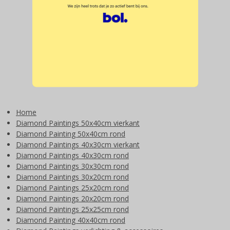
Home
Diamond Paintings 50x40cm vierkant
Diamond Painting 50x40cm rond
Diamond Paintings 40x30cm vierkant
Diamond Paintings 40x30cm rond
Diamond Paintings 30x30cm rond
Diamond Paintings 30x20cm rond
Diamond Paintings 25x20cm rond
Diamond Paintings 20x20cm rond
Diamond Paintings 25x25cm rond
Diamond Painting 40x40cm rond