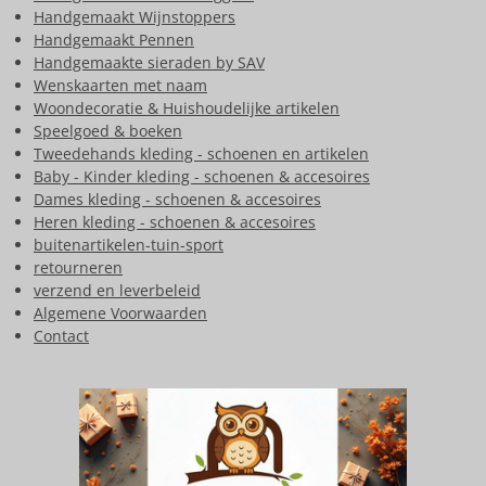
Handgemaakt Wijnstoppers
Handgemaakt Pennen
Handgemaakte sieraden by SAV
Wenskaarten met naam
Woondecoratie & Huishoudelijke artikelen
Speelgoed & boeken
Tweedehands kleding - schoenen en artikelen
Baby - Kinder kleding - schoenen & accesoires
Dames kleding - schoenen & accesoires
Heren kleding - schoenen & accesoires
buitenartikelen-tuin-sport
retourneren
verzend en leverbeleid
Algemene Voorwaarden
Contact