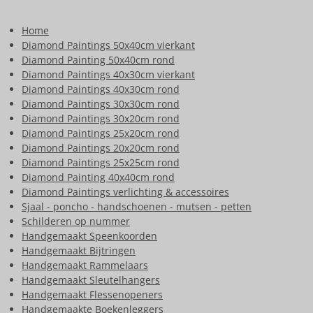
Home
Diamond Paintings 50x40cm vierkant
Diamond Painting 50x40cm rond
Diamond Paintings 40x30cm vierkant
Diamond Paintings 40x30cm rond
Diamond Paintings 30x30cm rond
Diamond Paintings 30x20cm rond
Diamond Paintings 25x20cm rond
Diamond Paintings 20x20cm rond
Diamond Paintings 25x25cm rond
Diamond Painting 40x40cm rond
Diamond Paintings verlichting & accessoires
Sjaal - poncho - handschoenen - mutsen - petten
Schilderen op nummer
Handgemaakt Speenkoorden
Handgemaakt Bijtringen
Handgemaakt Rammelaars
Handgemaakt Sleutelhangers
Handgemaakt Flessenopeners
Handgemaakte Boekenleggers