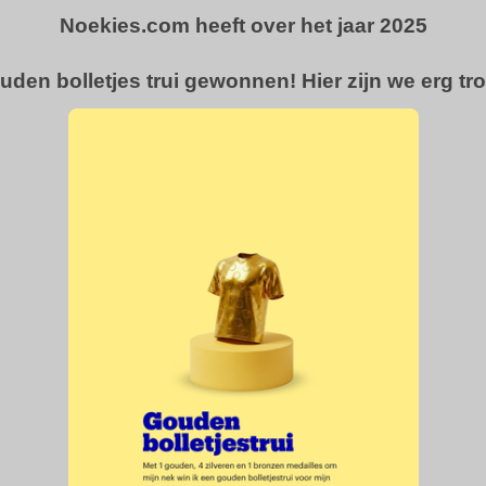
Noekies.com heeft over het jaar 2025
uden bolletjes trui gewonnen! Hier zijn we erg tro