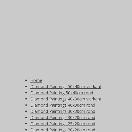
Home
Diamond Paintings 50x40cm vierkant
Diamond Painting 50x40cm rond
Diamond Paintings 40x30cm vierkant
Diamond Paintings 40x30cm rond
Diamond Paintings 30x30cm rond
Diamond Paintings 30x20cm rond
Diamond Paintings 25x20cm rond
Diamond Paintings 20x20cm rond