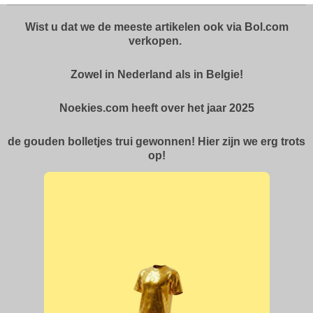
Wist u dat we de meeste artikelen ook via Bol.com
verkopen.
Zowel in Nederland als in Belgie!
Noekies.com heeft over het jaar 2025
de gouden bolletjes trui gewonnen! Hier zijn we erg trots
op!