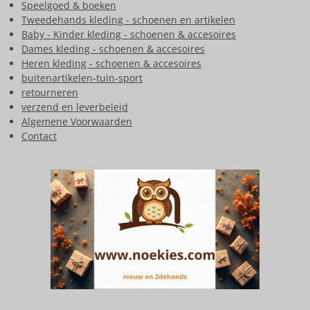
Speelgoed & boeken
Tweedehands kleding - schoenen en artikelen
Baby - Kinder kleding - schoenen & accesoires
Dames kleding - schoenen & accesoires
Heren kleding - schoenen & accesoires
buitenartikelen-tuin-sport
retourneren
verzend en leverbeleid
Algemene Voorwaarden
Contact