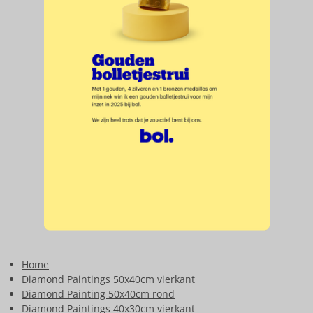
Home
Diamond Paintings 50x40cm vierkant
Diamond Painting 50x40cm rond
Diamond Paintings 40x30cm vierkant