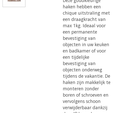
Deze goudkleurige
haken hebben een
chique uitstraling met
een draagkracht van
max 1kg. Ideaal voor
een permanente
bevestiging van
objecten in uw keuken
en badkamer of voor
een tijdelijke
bevestiging van
objecten onderweg
tijdens de vakantie. De
haken zijn makkelijk te
monteren zonder
boren of schroeven en
vervolgens schoon
verwijderbaar dankzij