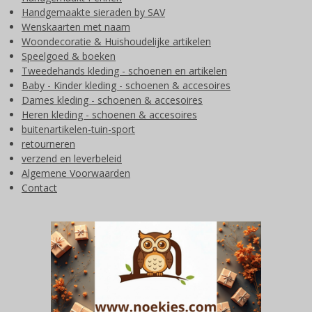
Handgemaakte sieraden by SAV
Wenskaarten met naam
Woondecoratie & Huishoudelijke artikelen
Speelgoed & boeken
Tweedehands kleding - schoenen en artikelen
Baby - Kinder kleding - schoenen & accesoires
Dames kleding - schoenen & accesoires
Heren kleding - schoenen & accesoires
buitenartikelen-tuin-sport
retourneren
verzend en leverbeleid
Algemene Voorwaarden
Contact