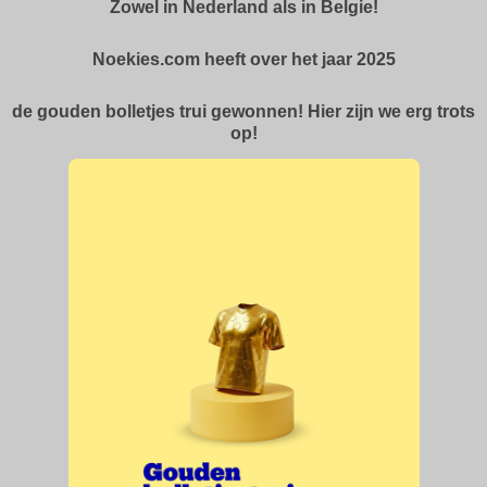
Zowel in Nederland als in Belgie!
Noekies.com heeft over het jaar 2025
de gouden bolletjes trui gewonnen! Hier zijn we erg trots
op!