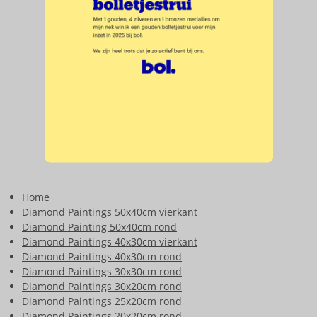
Home
Diamond Paintings 50x40cm vierkant
Diamond Painting 50x40cm rond
Diamond Paintings 40x30cm vierkant
Diamond Paintings 40x30cm rond
Diamond Paintings 30x30cm rond
Diamond Paintings 30x20cm rond
Diamond Paintings 25x20cm rond
Diamond Paintings 20x20cm rond