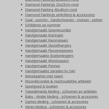
Diamond Paintings 25x25cm rond
Diamond Painting 40x40cm rond
Diamond Paintings verlichting & accessoires
Sjaal - poncho - handschoenen - mutsen - petten
Schilderen op nummer
Handgemaakt Speenkoorden
Handgemaakt Bijtringen
Handgemaakt Rammelaars
Handgemaakt Sleutelhangers
Handgemaakt Flessenopeners
Handgemaakte Boekenleggers
Handgemaakt Wijnstoppers
Handgemaakt Pennen
Handgemaakte sieraden by SAV
Wenskaarten met naam
Woondecoratie & Huishoudelijke artikelen
Speelgoed & boeken
Tweedehands kleding - schoenen en artikelen
Baby - Kinder kleding - schoenen & accesoires
Dames kleding - schoenen & accesoires
Heren kleding - schoenen & accesoires