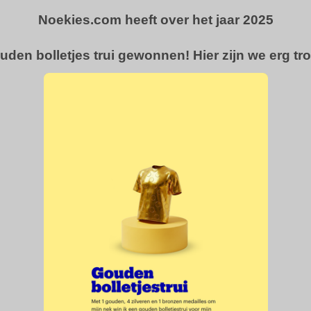
Noekies.com heeft over het jaar 2025
uden bolletjes trui gewonnen! Hier zijn we erg tro