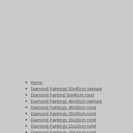
Home
Diamond Paintings 50x40cm vierkant
Diamond Painting 50x40cm rond
Diamond Paintings 40x30cm vierkant
Diamond Paintings 40x30cm rond
Diamond Paintings 30x30cm rond
Diamond Paintings 30x20cm rond
Diamond Paintings 25x20cm rond
Diamond Paintings 20x20cm rond