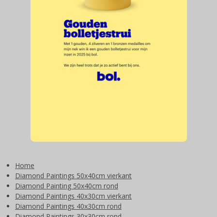
Home
Diamond Paintings 50x40cm vierkant
Diamond Painting 50x40cm rond
Diamond Paintings 40x30cm vierkant
Diamond Paintings 40x30cm rond
Diamond Paintings 30x30cm rond