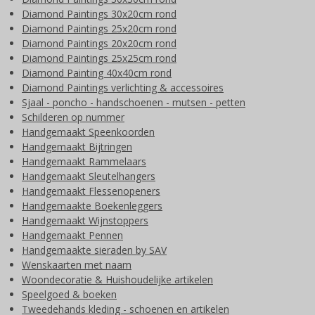
Diamond Paintings 30x20cm rond
Diamond Paintings 25x20cm rond
Diamond Paintings 20x20cm rond
Diamond Paintings 25x25cm rond
Diamond Painting 40x40cm rond
Diamond Paintings verlichting & accessoires
Sjaal - poncho - handschoenen - mutsen - petten
Schilderen op nummer
Handgemaakt Speenkoorden
Handgemaakt Bijtringen
Handgemaakt Rammelaars
Handgemaakt Sleutelhangers
Handgemaakt Flessenopeners
Handgemaakte Boekenleggers
Handgemaakt Wijnstoppers
Handgemaakt Pennen
Handgemaakte sieraden by SAV
Wenskaarten met naam
Woondecoratie & Huishoudelijke artikelen
Speelgoed & boeken
Tweedehands kleding - schoenen en artikelen