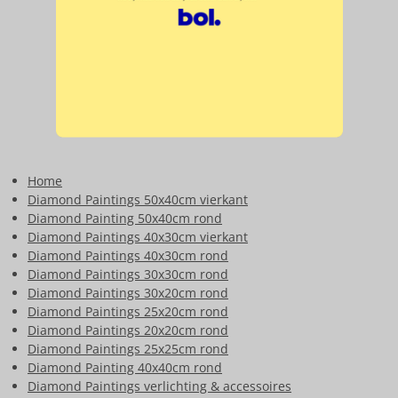
Home
Diamond Paintings 50x40cm vierkant
Diamond Painting 50x40cm rond
Diamond Paintings 40x30cm vierkant
Diamond Paintings 40x30cm rond
Diamond Paintings 30x30cm rond
Diamond Paintings 30x20cm rond
Diamond Paintings 25x20cm rond
Diamond Paintings 20x20cm rond
Diamond Paintings 25x25cm rond
Diamond Painting 40x40cm rond
Diamond Paintings verlichting & accessoires