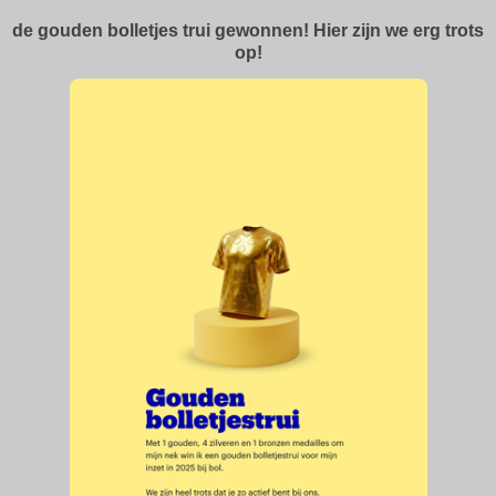
de gouden bolletjes trui gewonnen! Hier zijn we erg trots
op!