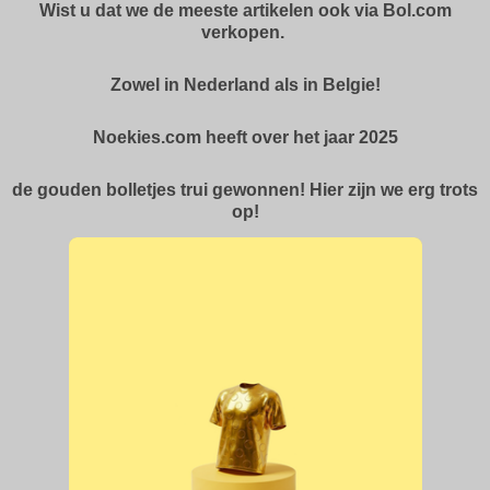
Wist u dat we de meeste artikelen ook via Bol.com
verkopen.
Zowel in Nederland als in Belgie!
Noekies.com heeft over het jaar 2025
de gouden bolletjes trui gewonnen! Hier zijn we erg trots
op!