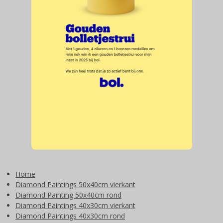
Home
Diamond Paintings 50x40cm vierkant
Diamond Painting 50x40cm rond
Diamond Paintings 40x30cm vierkant
Diamond Paintings 40x30cm rond