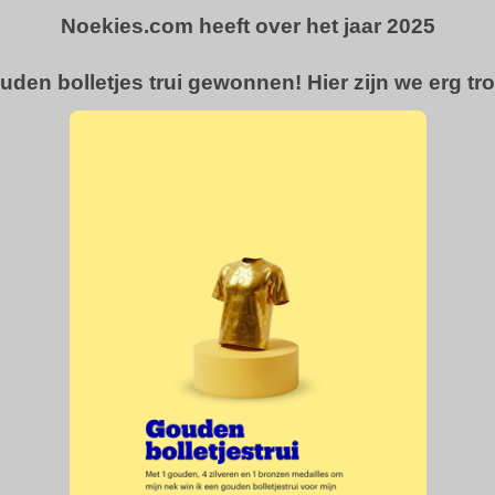
Noekies.com heeft over het jaar 2025
uden bolletjes trui gewonnen! Hier zijn we erg tro