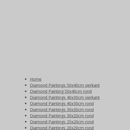
Home
Diamond Paintings 50x40cm vierkant
Diamond Painting 50x40cm rond
Diamond Paintings 40x30cm vierkant
Diamond Paintings 40x30cm rond
Diamond Paintings 30x30cm rond
Diamond Paintings 30x20cm rond
Diamond Paintings 25x20cm rond
Diamond Paintings 20x20cm rond