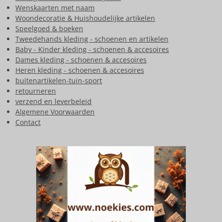
Wenskaarten met naam
Woondecoratie & Huishoudelijke artikelen
Speelgoed & boeken
Tweedehands kleding - schoenen en artikelen
Baby - Kinder kleding - schoenen & accesoires
Dames kleding - schoenen & accesoires
Heren kleding - schoenen & accesoires
buitenartikelen-tuin-sport
retourneren
verzend en leverbeleid
Algemene Voorwaarden
Contact