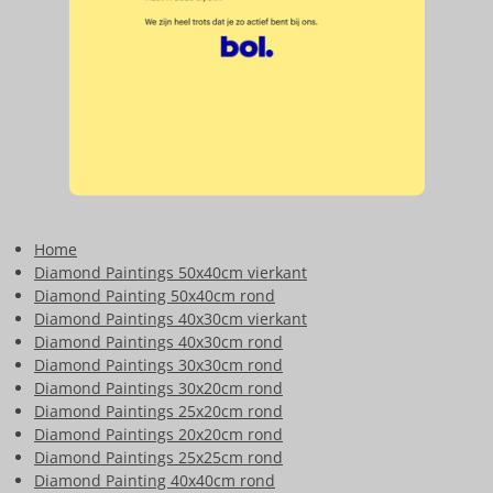
Home
Diamond Paintings 50x40cm vierkant
Diamond Painting 50x40cm rond
Diamond Paintings 40x30cm vierkant
Diamond Paintings 40x30cm rond
Diamond Paintings 30x30cm rond
Diamond Paintings 30x20cm rond
Diamond Paintings 25x20cm rond
Diamond Paintings 20x20cm rond
Diamond Paintings 25x25cm rond
Diamond Painting 40x40cm rond