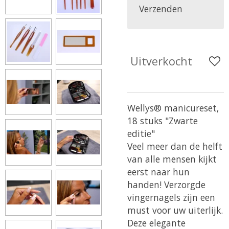
Verzenden
Uitverkocht
Wellys® manicureset,
18 stuks "Zwarte
editie"
Veel meer dan de helft
van alle mensen kijkt
eerst naar hun
handen! Verzorgde
vingernagels zijn een
must voor uw uiterlijk.
Deze elegante