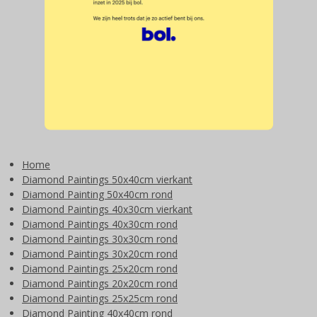
Home
Diamond Paintings 50x40cm vierkant
Diamond Painting 50x40cm rond
Diamond Paintings 40x30cm vierkant
Diamond Paintings 40x30cm rond
Diamond Paintings 30x30cm rond
Diamond Paintings 30x20cm rond
Diamond Paintings 25x20cm rond
Diamond Paintings 20x20cm rond
Diamond Paintings 25x25cm rond
Diamond Painting 40x40cm rond