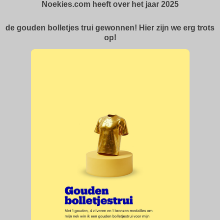
Noekies.com heeft over het jaar 2025
de gouden bolletjes trui gewonnen! Hier zijn we erg trots
op!