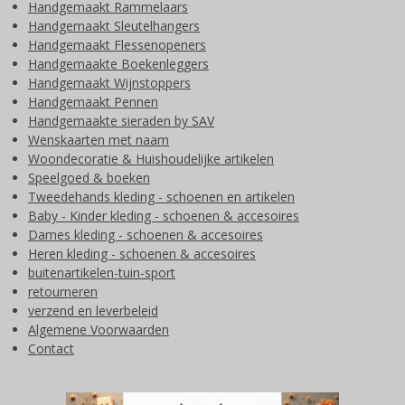
Handgemaakt Rammelaars
Handgemaakt Sleutelhangers
Handgemaakt Flessenopeners
Handgemaakte Boekenleggers
Handgemaakt Wijnstoppers
Handgemaakt Pennen
Handgemaakte sieraden by SAV
Wenskaarten met naam
Woondecoratie & Huishoudelijke artikelen
Speelgoed & boeken
Tweedehands kleding - schoenen en artikelen
Baby - Kinder kleding - schoenen & accesoires
Dames kleding - schoenen & accesoires
Heren kleding - schoenen & accesoires
buitenartikelen-tuin-sport
retourneren
verzend en leverbeleid
Algemene Voorwaarden
Contact