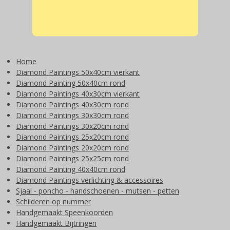
Home
Diamond Paintings 50x40cm vierkant
Diamond Painting 50x40cm rond
Diamond Paintings 40x30cm vierkant
Diamond Paintings 40x30cm rond
Diamond Paintings 30x30cm rond
Diamond Paintings 30x20cm rond
Diamond Paintings 25x20cm rond
Diamond Paintings 20x20cm rond
Diamond Paintings 25x25cm rond
Diamond Painting 40x40cm rond
Diamond Paintings verlichting & accessoires
Sjaal - poncho - handschoenen - mutsen - petten
Schilderen op nummer
Handgemaakt Speenkoorden
Handgemaakt Bijtringen