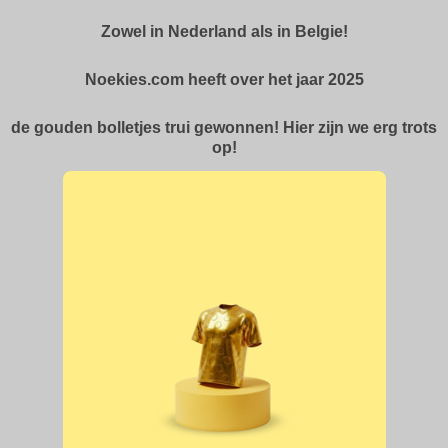
Zowel in Nederland als in Belgie!
Noekies.com heeft over het jaar 2025
de gouden bolletjes trui gewonnen! Hier zijn we erg trots
op!