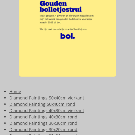
Home
Diamond Paintings 50x40cm vierkant
Diamond Painting 50x40cm rond
Diamond Paintings 40x30cm vierkant
Diamond Paintings 40x30cm rond
Diamond Paintings 30x30cm rond
Diamond Paintings 30x20cm rond