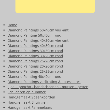
Home
Diamond Paintings 50x40cm vierkant
Diamond Painting 50x40cm rond
Diamond Paintings 40x30cm vierkant
Diamond Paintings 40x30cm rond
Diamond Paintings 30x30cm rond
Diamond Paintings 30x20cm rond
Diamond Paintings 25x20cm rond
Diamond Paintings 20x20cm rond
Diamond Paintings 25x25cm rond
Diamond Painting 40x40cm rond
Diamond Paintings verlichting & accessoires
Sjaal - poncho - handschoenen - mutsen - petten
Schilderen op nummer
Handgemaakt Speenkoorden
Handgemaakt Bijtringen
Handgemaakt Rammelaars