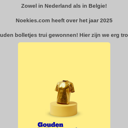
Zowel in Nederland als in Belgie!
Noekies.com heeft over het jaar 2025
uden bolletjes trui gewonnen! Hier zijn we erg tro