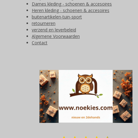
Dames kleding - schoenen & accesoires
Heren kleding - schoenen & accesoires
buitenartikelen-tuin-sport
retourneren
verzend en leverbeleid
Algemene Voorwaarden
Contact