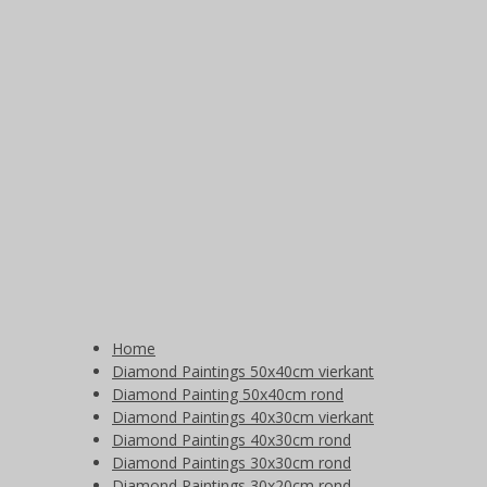
Home
Diamond Paintings 50x40cm vierkant
Diamond Painting 50x40cm rond
Diamond Paintings 40x30cm vierkant
Diamond Paintings 40x30cm rond
Diamond Paintings 30x30cm rond
Diamond Paintings 30x20cm rond