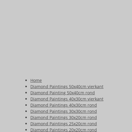
Home
Diamond Paintings 50x40cm vierkant
Diamond Painting 50x40cm rond
Diamond Paintings 40x30cm vierkant
Diamond Paintings 40x30cm rond
Diamond Paintings 30x30cm rond
Diamond Paintings 30x20cm rond
Diamond Paintings 25x20cm rond
Diamond Paintings 20x20cm rond