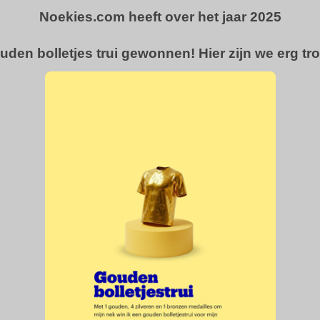
Noekies.com heeft over het jaar 2025
uden bolletjes trui gewonnen! Hier zijn we erg tro