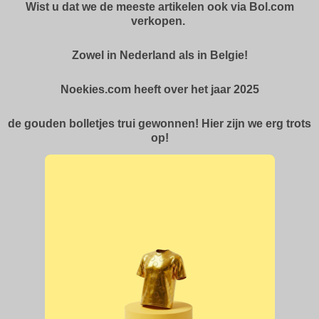
Wist u dat we de meeste artikelen ook via Bol.com
verkopen.
Zowel in Nederland als in Belgie!
Noekies.com heeft over het jaar 2025
de gouden bolletjes trui gewonnen! Hier zijn we erg trots
op!