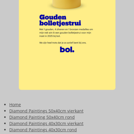
Home
Diamond Paintings 50x40cm vierkant
Diamond Painting 50x40cm rond
Diamond Paintings 40x30cm vierkant
Diamond Paintings 40x30cm rond