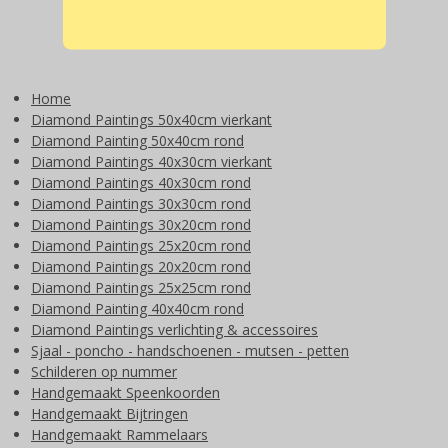
Home
Diamond Paintings 50x40cm vierkant
Diamond Painting 50x40cm rond
Diamond Paintings 40x30cm vierkant
Diamond Paintings 40x30cm rond
Diamond Paintings 30x30cm rond
Diamond Paintings 30x20cm rond
Diamond Paintings 25x20cm rond
Diamond Paintings 20x20cm rond
Diamond Paintings 25x25cm rond
Diamond Painting 40x40cm rond
Diamond Paintings verlichting & accessoires
Sjaal - poncho - handschoenen - mutsen - petten
Schilderen op nummer
Handgemaakt Speenkoorden
Handgemaakt Bijtringen
Handgemaakt Rammelaars