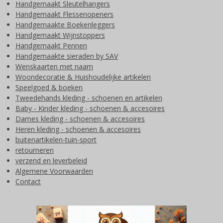
Handgemaakt Sleutelhangers
Handgemaakt Flessenopeners
Handgemaakte Boekenleggers
Handgemaakt Wijnstoppers
Handgemaakt Pennen
Handgemaakte sieraden by SAV
Wenskaarten met naam
Woondecoratie & Huishoudelijke artikelen
Speelgoed & boeken
Tweedehands kleding - schoenen en artikelen
Baby - Kinder kleding - schoenen & accesoires
Dames kleding - schoenen & accesoires
Heren kleding - schoenen & accesoires
buitenartikelen-tuin-sport
retourneren
verzend en leverbeleid
Algemene Voorwaarden
Contact