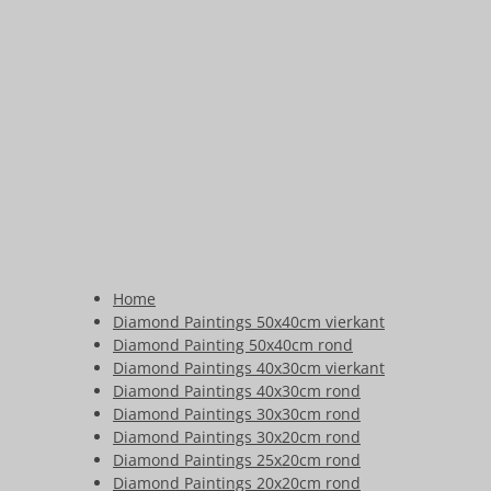
Home
Diamond Paintings 50x40cm vierkant
Diamond Painting 50x40cm rond
Diamond Paintings 40x30cm vierkant
Diamond Paintings 40x30cm rond
Diamond Paintings 30x30cm rond
Diamond Paintings 30x20cm rond
Diamond Paintings 25x20cm rond
Diamond Paintings 20x20cm rond