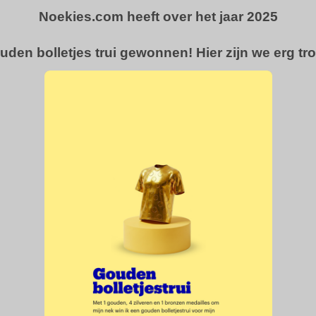
Noekies.com heeft over het jaar 2025
uden bolletjes trui gewonnen! Hier zijn we erg tro