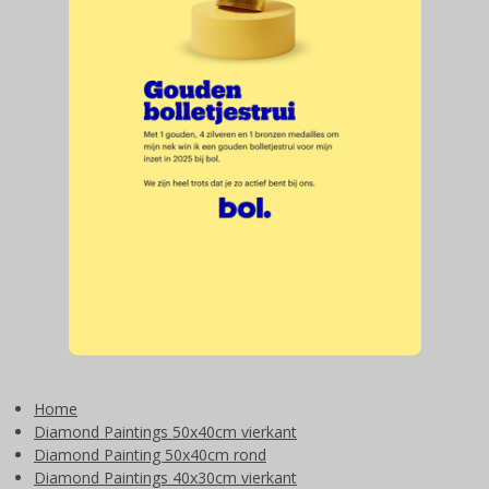
Home
Diamond Paintings 50x40cm vierkant
Diamond Painting 50x40cm rond
Diamond Paintings 40x30cm vierkant