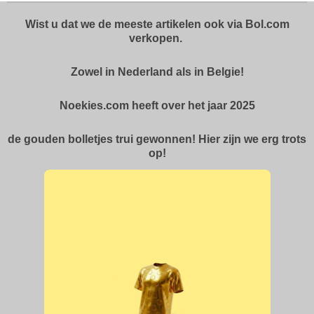
Wist u dat we de meeste artikelen ook via Bol.com
verkopen.
Zowel in Nederland als in Belgie!
Noekies.com heeft over het jaar 2025
de gouden bolletjes trui gewonnen! Hier zijn we erg trots
op!