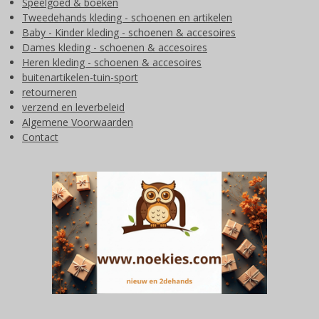
Speelgoed & boeken
Tweedehands kleding - schoenen en artikelen
Baby - Kinder kleding - schoenen & accesoires
Dames kleding - schoenen & accesoires
Heren kleding - schoenen & accesoires
buitenartikelen-tuin-sport
retourneren
verzend en leverbeleid
Algemene Voorwaarden
Contact