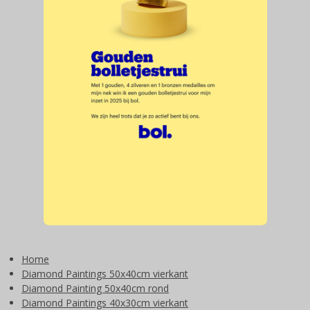
Home
Diamond Paintings 50x40cm vierkant
Diamond Painting 50x40cm rond
Diamond Paintings 40x30cm vierkant