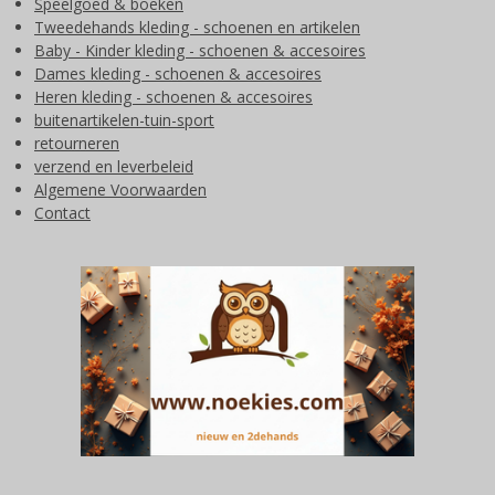
Speelgoed & boeken
Tweedehands kleding - schoenen en artikelen
Baby - Kinder kleding - schoenen & accesoires
Dames kleding - schoenen & accesoires
Heren kleding - schoenen & accesoires
buitenartikelen-tuin-sport
retourneren
verzend en leverbeleid
Algemene Voorwaarden
Contact