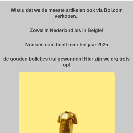
Wist u dat we de meeste artikelen ook via Bol.com
verkopen.
Zowel in Nederland als in Belgie!
Noekies.com heeft over het jaar 2025
de gouden bolletjes trui gewonnen! Hier zijn we erg trots
op!