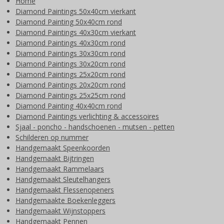
Home
Diamond Paintings 50x40cm vierkant
Diamond Painting 50x40cm rond
Diamond Paintings 40x30cm vierkant
Diamond Paintings 40x30cm rond
Diamond Paintings 30x30cm rond
Diamond Paintings 30x20cm rond
Diamond Paintings 25x20cm rond
Diamond Paintings 20x20cm rond
Diamond Paintings 25x25cm rond
Diamond Painting 40x40cm rond
Diamond Paintings verlichting & accessoires
Sjaal - poncho - handschoenen - mutsen - petten
Schilderen op nummer
Handgemaakt Speenkoorden
Handgemaakt Bijtringen
Handgemaakt Rammelaars
Handgemaakt Sleutelhangers
Handgemaakt Flessenopeners
Handgemaakte Boekenleggers
Handgemaakt Wijnstoppers
Handgemaakt Pennen