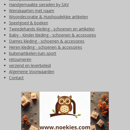
Handgemaakte sieraden by SAV
Wenskaarten met naam
Woondecoratie & Huishoudelijke artikelen
Speelgoed & boeken
Tweedehands kleding - schoenen en artikelen
Baby - Kinder kleding - schoenen & accesoires
Dames kleding - schoenen & accesoires
Heren kleding - schoenen & accesoires
buitenartikelen-tuin-sport
retourneren
verzend en leverbeleid
Algemene Voorwaarden
Contact