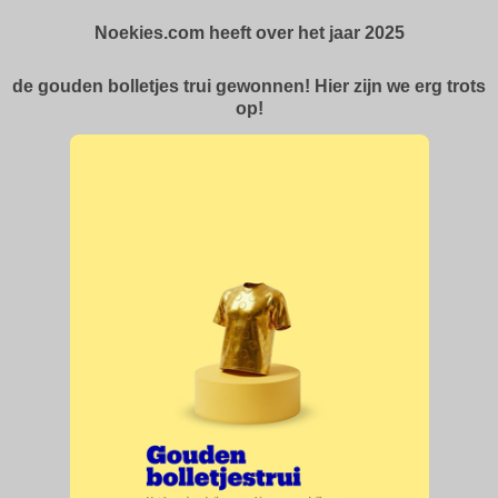
Noekies.com heeft over het jaar 2025
de gouden bolletjes trui gewonnen! Hier zijn we erg trots
op!