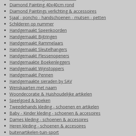
Diamond Painting 40x40cm rond
Diamond Paintings verlichting & accessoires
Sjaal - poncho - handschoenen - mutsen - petten
Schilderen op nummer
Handgemaakt Speenkoorden
Handgemaakt Bijtringen
Handgemaakt Rammelaars
Handgemaakt Sleutelhangers
Handgemaakt Flessenopeners
Handgemaakte Boekenleggers
Handgemaakt Wijnstoppers
Handgemaakt Pennen
Handgemaakte sieraden by SAV
Wenskaarten met naam
Woondecoratie & Huishoudelijke artikelen
Speelgoed & boeken
Tweedehands kleding - schoenen en artikelen
Baby - Kinder kleding - schoenen & accesoires
Dames kleding - schoenen & accesoires
Heren kleding - schoenen & accesoires
buitenartikelen-tuin-sport