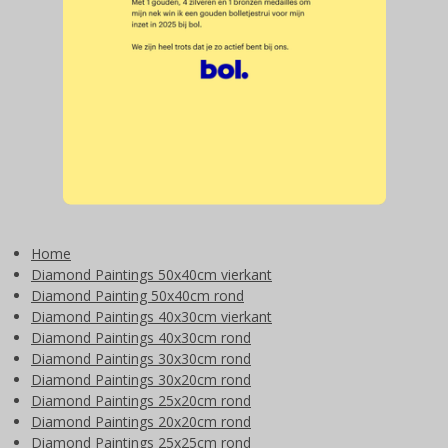
Home
Diamond Paintings 50x40cm vierkant
Diamond Painting 50x40cm rond
Diamond Paintings 40x30cm vierkant
Diamond Paintings 40x30cm rond
Diamond Paintings 30x30cm rond
Diamond Paintings 30x20cm rond
Diamond Paintings 25x20cm rond
Diamond Paintings 20x20cm rond
Diamond Paintings 25x25cm rond