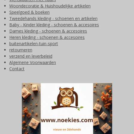
Woondecoratie & Huishoudelijke artikelen
Speelgoed & boeken
Tweedehands kleding - schoenen en artikelen
Baby - Kinder kleding - schoenen & accesoires
Dames kleding - schoenen & accesoires
Heren kleding - schoenen & accesoires
buitenartikelen-tuin-sport
retourneren
verzend en leverbeleid
Algemene Voorwaarden
Contact