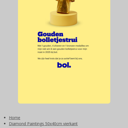
Home
Diamond Paintings 50x40cm vierkant