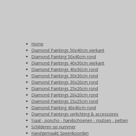
Home
Diamond Paintings 50x40cm vierkant
Diamond Painting 50x40cm rond
Diamond Paintings 40x30cm vierkant
Diamond Paintings 40x30cm rond
Diamond Paintings 30x30cm rond
Diamond Paintings 30x20cm rond
Diamond Paintings 25x20cm rond
Diamond Paintings 20x20cm rond
Diamond Paintings 25x25cm rond
Diamond Painting 40x40cm rond
Diamond Paintings verlichting & accessoires
Sjaal - poncho - handschoenen - mutsen - petten
Schilderen op nummer
Handgemaakt Speenkoorden