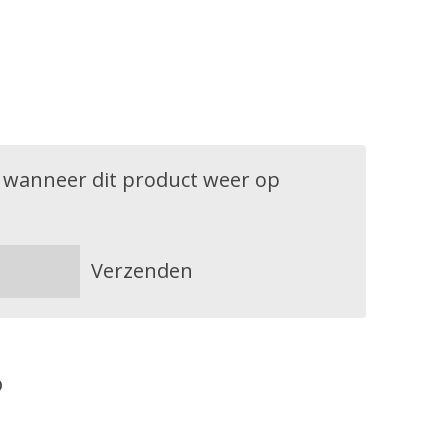
 wanneer dit product weer op
Verzenden