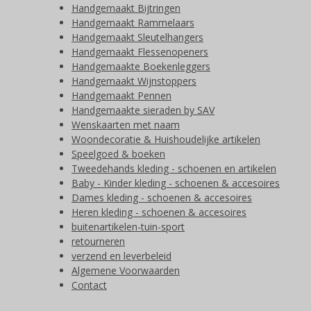
Handgemaakt Bijtringen
Handgemaakt Rammelaars
Handgemaakt Sleutelhangers
Handgemaakt Flessenopeners
Handgemaakte Boekenleggers
Handgemaakt Wijnstoppers
Handgemaakt Pennen
Handgemaakte sieraden by SAV
Wenskaarten met naam
Woondecoratie & Huishoudelijke artikelen
Speelgoed & boeken
Tweedehands kleding - schoenen en artikelen
Baby - Kinder kleding - schoenen & accesoires
Dames kleding - schoenen & accesoires
Heren kleding - schoenen & accesoires
buitenartikelen-tuin-sport
retourneren
verzend en leverbeleid
Algemene Voorwaarden
Contact