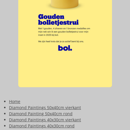
Home
Diamond Paintings 50x40cm vierkant
Diamond Painting 50x40cm rond
Diamond Paintings 40x30cm vierkant
Diamond Paintings 40x30cm rond