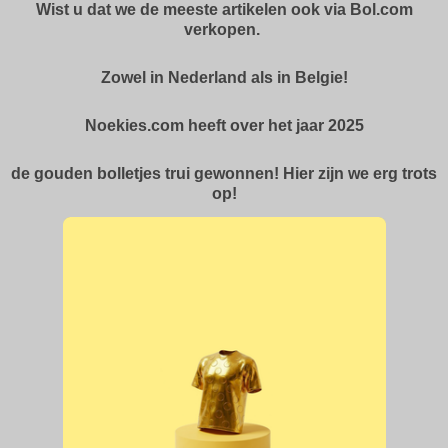
Wist u dat we de meeste artikelen ook via Bol.com
verkopen.
Zowel in Nederland als in Belgie!
Noekies.com heeft over het jaar 2025
de gouden bolletjes trui gewonnen! Hier zijn we erg trots
op!