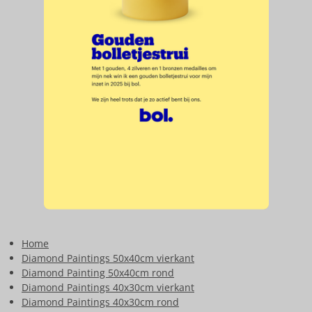
Home
Diamond Paintings 50x40cm vierkant
Diamond Painting 50x40cm rond
Diamond Paintings 40x30cm vierkant
Diamond Paintings 40x30cm rond