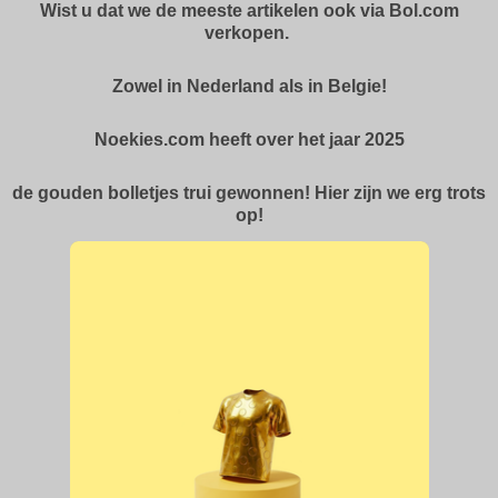
Wist u dat we de meeste artikelen ook via Bol.com
verkopen.
Zowel in Nederland als in Belgie!
Noekies.com heeft over het jaar 2025
de gouden bolletjes trui gewonnen! Hier zijn we erg trots
op!