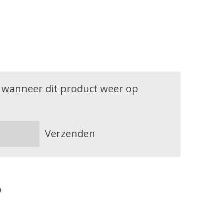
 wanneer dit product weer op
Verzenden