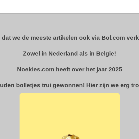
u dat we de meeste artikelen ook via Bol.com ver
Zowel in Nederland als in Belgie!
Noekies.com heeft over het jaar 2025
uden bolletjes trui gewonnen! Hier zijn we erg tro