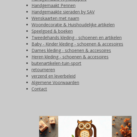
Handgemaakt Pennen
Handgemaakte sieraden by SAV
Wenskaarten met naam
Woondecoratie & Huishoudelijke artikelen
Speelgoed & boeken
Tweedehands kleding - schoenen en artikelen
Baby - Kinder kleding - schoenen & accesoires
Dames kleding - schoenen & accesoires
Heren kleding - schoenen & accesoires
buitenartikelen-tuin-sport
retourneren
verzend en leverbeleid
Algemene Voorwaarden
Contact