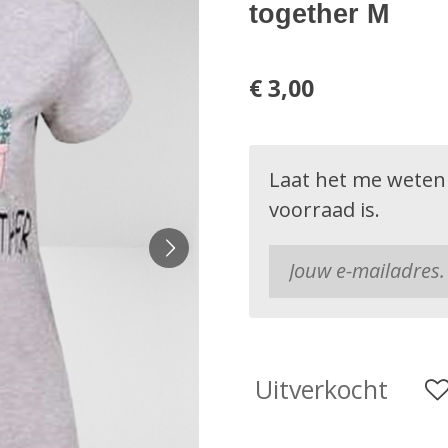
together M
€ 3,00
Laat het me weten
voorraad is.
Uitverkocht