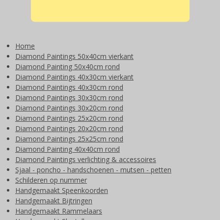
Home
Diamond Paintings 50x40cm vierkant
Diamond Painting 50x40cm rond
Diamond Paintings 40x30cm vierkant
Diamond Paintings 40x30cm rond
Diamond Paintings 30x30cm rond
Diamond Paintings 30x20cm rond
Diamond Paintings 25x20cm rond
Diamond Paintings 20x20cm rond
Diamond Paintings 25x25cm rond
Diamond Painting 40x40cm rond
Diamond Paintings verlichting & accessoires
Sjaal - poncho - handschoenen - mutsen - petten
Schilderen op nummer
Handgemaakt Speenkoorden
Handgemaakt Bijtringen
Handgemaakt Rammelaars