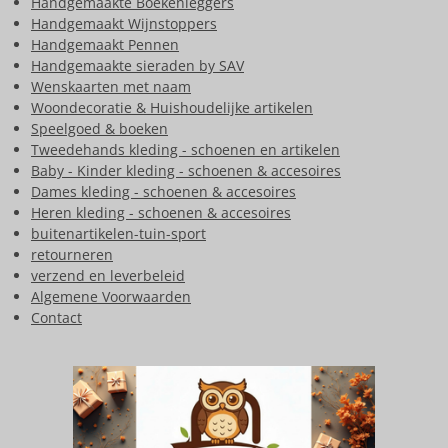
Handgemaakte Boekenleggers
Handgemaakt Wijnstoppers
Handgemaakt Pennen
Handgemaakte sieraden by SAV
Wenskaarten met naam
Woondecoratie & Huishoudelijke artikelen
Speelgoed & boeken
Tweedehands kleding - schoenen en artikelen
Baby - Kinder kleding - schoenen & accesoires
Dames kleding - schoenen & accesoires
Heren kleding - schoenen & accesoires
buitenartikelen-tuin-sport
retourneren
verzend en leverbeleid
Algemene Voorwaarden
Contact