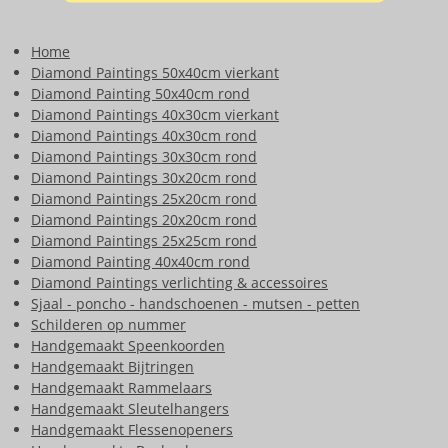
Home
Diamond Paintings 50x40cm vierkant
Diamond Painting 50x40cm rond
Diamond Paintings 40x30cm vierkant
Diamond Paintings 40x30cm rond
Diamond Paintings 30x30cm rond
Diamond Paintings 30x20cm rond
Diamond Paintings 25x20cm rond
Diamond Paintings 20x20cm rond
Diamond Paintings 25x25cm rond
Diamond Painting 40x40cm rond
Diamond Paintings verlichting & accessoires
Sjaal - poncho - handschoenen - mutsen - petten
Schilderen op nummer
Handgemaakt Speenkoorden
Handgemaakt Bijtringen
Handgemaakt Rammelaars
Handgemaakt Sleutelhangers
Handgemaakt Flessenopeners