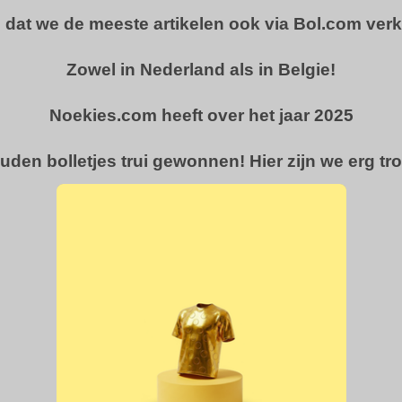
u dat we de meeste artikelen ook via Bol.com ver
Zowel in Nederland als in Belgie!
Noekies.com heeft over het jaar 2025
uden bolletjes trui gewonnen! Hier zijn we erg tro