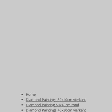
Home
Diamond Paintings 50x40cm vierkant
Diamond Painting 50x40cm rond
Diamond Paintings 40x30cm vierkant