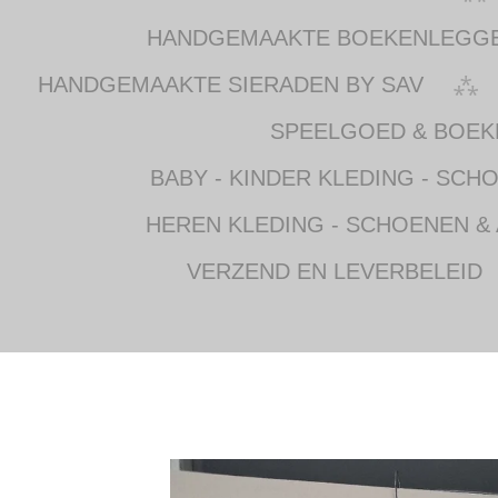
HANDGEMAAKTE BOEKENLEGG
HANDGEMAAKTE SIERADEN BY SAV
SPEELGOED & BOEK
BABY - KINDER KLEDING - SCH
HEREN KLEDING - SCHOENEN &
VERZEND EN LEVERBELEID