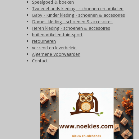
Speelgoed & boeken
Tweedehands kleding - schoenen en artikelen
Baby - Kinder kleding - schoenen & accesoires
Dames kleding - schoenen & accesoires
Heren kleding - schoenen & accesoires
buitenartikelen-tuin-sport
retourneren
verzend en leverbeleid
Algemene Voorwaarden
Contact