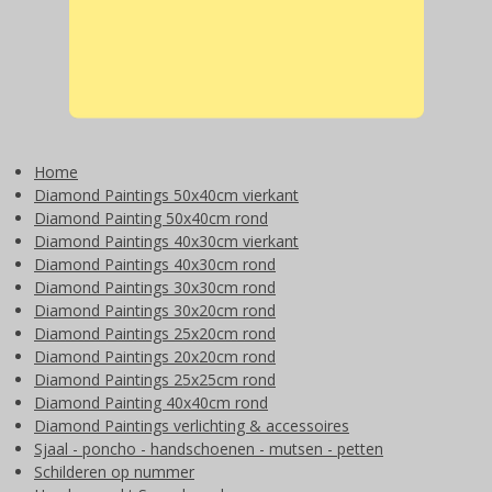
Home
Diamond Paintings 50x40cm vierkant
Diamond Painting 50x40cm rond
Diamond Paintings 40x30cm vierkant
Diamond Paintings 40x30cm rond
Diamond Paintings 30x30cm rond
Diamond Paintings 30x20cm rond
Diamond Paintings 25x20cm rond
Diamond Paintings 20x20cm rond
Diamond Paintings 25x25cm rond
Diamond Painting 40x40cm rond
Diamond Paintings verlichting & accessoires
Sjaal - poncho - handschoenen - mutsen - petten
Schilderen op nummer