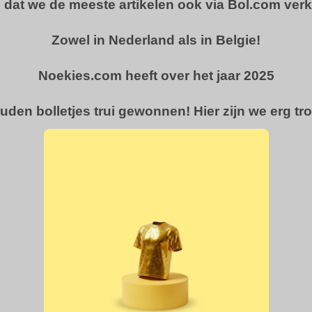
u dat we de meeste artikelen ook via Bol.com ver
Zowel in Nederland als in Belgie!
Noekies.com heeft over het jaar 2025
uden bolletjes trui gewonnen! Hier zijn we erg tro