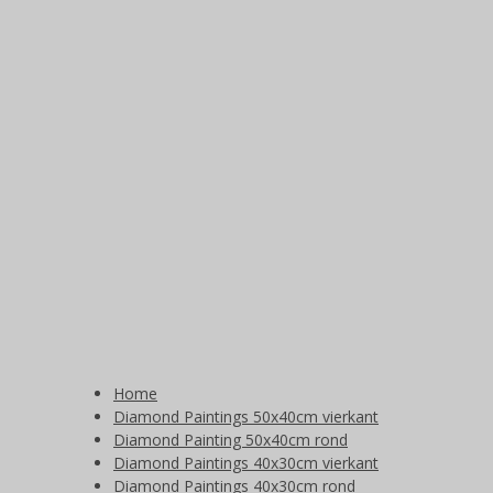
Home
Diamond Paintings 50x40cm vierkant
Diamond Painting 50x40cm rond
Diamond Paintings 40x30cm vierkant
Diamond Paintings 40x30cm rond