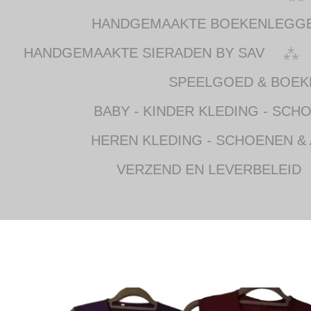
HANDGEMAAKTE BOEKENLEGG
HANDGEMAAKTE SIERADEN BY SAV
SPEELGOED & BOEK
BABY - KINDER KLEDING - SCH
HEREN KLEDING - SCHOENEN &
VERZEND EN LEVERBELEID