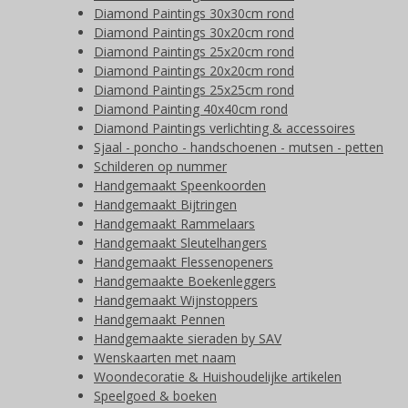
Diamond Paintings 30x30cm rond
Diamond Paintings 30x20cm rond
Diamond Paintings 25x20cm rond
Diamond Paintings 20x20cm rond
Diamond Paintings 25x25cm rond
Diamond Painting 40x40cm rond
Diamond Paintings verlichting & accessoires
Sjaal - poncho - handschoenen - mutsen - petten
Schilderen op nummer
Handgemaakt Speenkoorden
Handgemaakt Bijtringen
Handgemaakt Rammelaars
Handgemaakt Sleutelhangers
Handgemaakt Flessenopeners
Handgemaakte Boekenleggers
Handgemaakt Wijnstoppers
Handgemaakt Pennen
Handgemaakte sieraden by SAV
Wenskaarten met naam
Woondecoratie & Huishoudelijke artikelen
Speelgoed & boeken