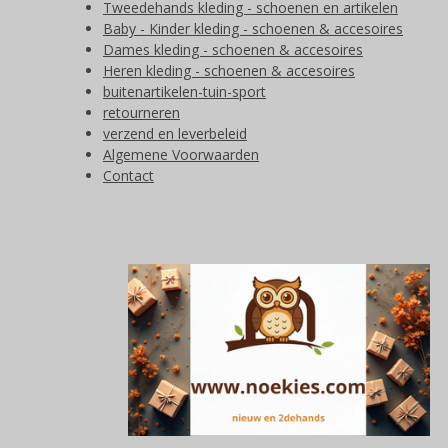
Tweedehands kleding - schoenen en artikelen
Baby - Kinder kleding - schoenen & accesoires
Dames kleding - schoenen & accesoires
Heren kleding - schoenen & accesoires
buitenartikelen-tuin-sport
retourneren
verzend en leverbeleid
Algemene Voorwaarden
Contact