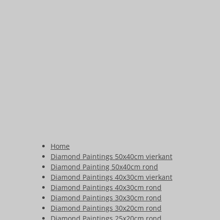
Home
Diamond Paintings 50x40cm vierkant
Diamond Painting 50x40cm rond
Diamond Paintings 40x30cm vierkant
Diamond Paintings 40x30cm rond
Diamond Paintings 30x30cm rond
Diamond Paintings 30x20cm rond
Diamond Paintings 25x20cm rond