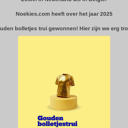
Noekies.com heeft over het jaar 2025
uden bolletjes trui gewonnen! Hier zijn we erg tro