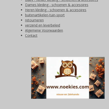
Dames kleding - schoenen & accesoires
Heren kleding - schoenen & accesoires
buitenartikelen-tuin-sport
retourneren
verzend en leverbeleid
Algemene Voorwaarden
Contact