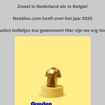
Zowel in Nederland als in Belgie!
Noekies.com heeft over het jaar 2025
uden bolletjes trui gewonnen! Hier zijn we erg tro