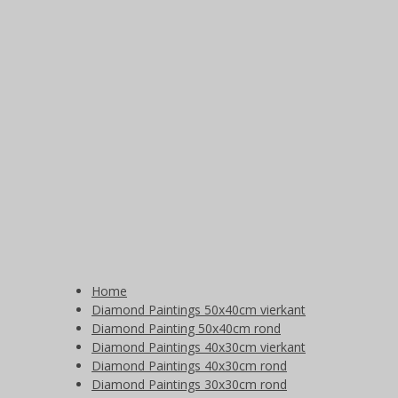
Home
Diamond Paintings 50x40cm vierkant
Diamond Painting 50x40cm rond
Diamond Paintings 40x30cm vierkant
Diamond Paintings 40x30cm rond
Diamond Paintings 30x30cm rond