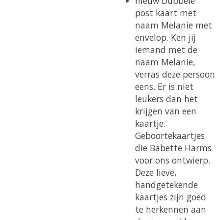
nieuw Dubbele
post kaart met
naam Melanie met
envelop. Ken jij
iemand met de
naam Melanie,
verras deze persoon
eens. Er is niet
leukers dan het
krijgen van een
kaartje.
Geboortekaartjes
die Babette Harms
voor ons ontwierp.
Deze lieve,
handgetekende
kaartjes zijn goed
te herkennen aan