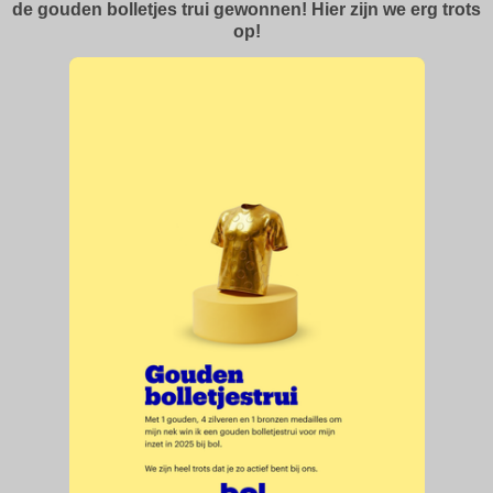
de gouden bolletjes trui gewonnen! Hier zijn we erg trots
op!