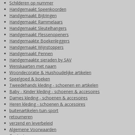
Schilderen op nummer
Handgemaakt Speenkoorden
Handgemaakt Bijtringen
Handgemaakt Rammelaars
Handgemaakt Sleutelhangers
Handgemaakt Flessenopeners
Handgemaakte Boekenleggers
Handgemaakt Wijnstoppers
Handgemaakt Pennen
Handgemaakte sieraden by SAV
Wenskaarten met naam
Woondecoratie & Huishoudelijke artikelen
Speelgoed & boeken
Tweedehands kleding - schoenen en artikelen
Baby - Kinder kleding - schoenen & accesoires
Dames kleding - schoenen & accesoires
Heren kleding - schoenen & accesoires
buitenartikelen-tuin-sport
retourneren
verzend en leverbeleid
Algemene Voorwaarden