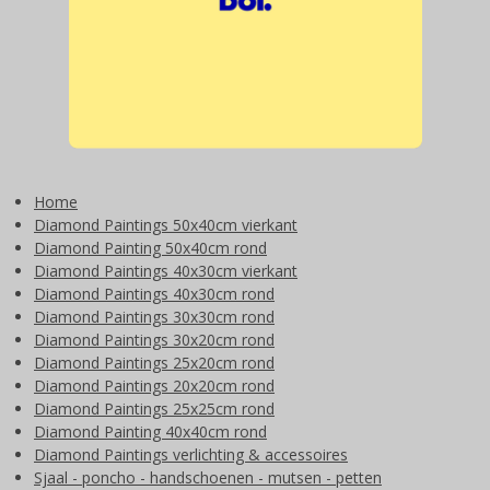
Home
Diamond Paintings 50x40cm vierkant
Diamond Painting 50x40cm rond
Diamond Paintings 40x30cm vierkant
Diamond Paintings 40x30cm rond
Diamond Paintings 30x30cm rond
Diamond Paintings 30x20cm rond
Diamond Paintings 25x20cm rond
Diamond Paintings 20x20cm rond
Diamond Paintings 25x25cm rond
Diamond Painting 40x40cm rond
Diamond Paintings verlichting & accessoires
Sjaal - poncho - handschoenen - mutsen - petten