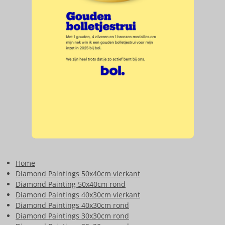
Home
Diamond Paintings 50x40cm vierkant
Diamond Painting 50x40cm rond
Diamond Paintings 40x30cm vierkant
Diamond Paintings 40x30cm rond
Diamond Paintings 30x30cm rond