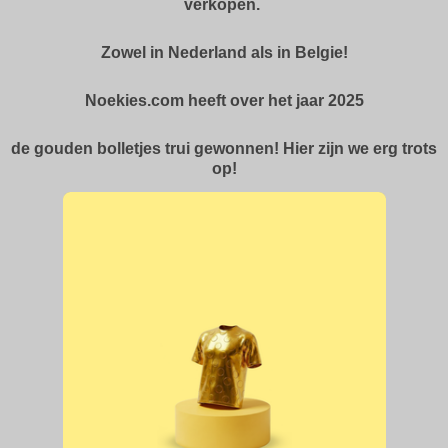
verkopen.
Zowel in Nederland als in Belgie!
Noekies.com heeft over het jaar 2025
de gouden bolletjes trui gewonnen! Hier zijn we erg trots
op!