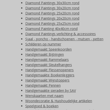
Diamond Paintings 30x30cm rond
Diamond Paintings 30x20cm rond
Diamond Paintings 25x20cm rond
Diamond Paintings 20x20cm rond
Diamond Paintings 25x25cm rond
Diamond Painting 40x40cm rond
Diamond Paintings verlichting & accessoires
Sjaal - poncho - handschoenen - mutsen - petten
Schilderen op nummer
Handgemaakt Speenkoorden
Handgemaakt Bijtringen
Handgemaakt Rammelaars
Handgemaakt Sleutelhangers
Handgemaakt Flessenopeners
Handgemaakte Boekenleggers
Handgemaakt Wijnstoppers
Handgemaakt Pennen
Handgemaakte sieraden by SAV
Wenskaarten met naam
Woondecoratie & Huishoudelijke artikelen
Speelgoed & boeken