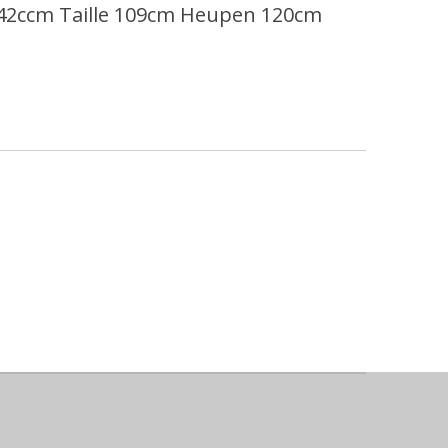
42ccm Taille 109cm Heupen 120cm