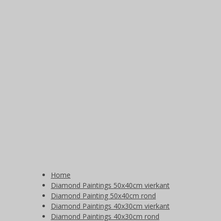
Home
Diamond Paintings 50x40cm vierkant
Diamond Painting 50x40cm rond
Diamond Paintings 40x30cm vierkant
Diamond Paintings 40x30cm rond