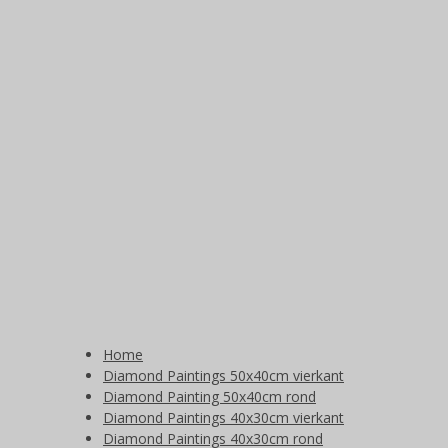
Home
Diamond Paintings 50x40cm vierkant
Diamond Painting 50x40cm rond
Diamond Paintings 40x30cm vierkant
Diamond Paintings 40x30cm rond