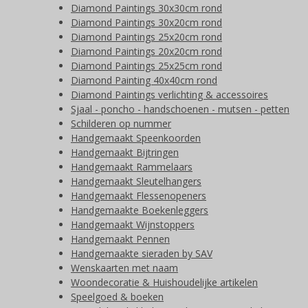
Diamond Paintings 30x30cm rond
Diamond Paintings 30x20cm rond
Diamond Paintings 25x20cm rond
Diamond Paintings 20x20cm rond
Diamond Paintings 25x25cm rond
Diamond Painting 40x40cm rond
Diamond Paintings verlichting & accessoires
Sjaal - poncho - handschoenen - mutsen - petten
Schilderen op nummer
Handgemaakt Speenkoorden
Handgemaakt Bijtringen
Handgemaakt Rammelaars
Handgemaakt Sleutelhangers
Handgemaakt Flessenopeners
Handgemaakte Boekenleggers
Handgemaakt Wijnstoppers
Handgemaakt Pennen
Handgemaakte sieraden by SAV
Wenskaarten met naam
Woondecoratie & Huishoudelijke artikelen
Speelgoed & boeken