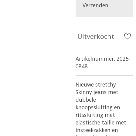
Verzenden
Uitverkocht
Artikelnummer:
2025-
0848
Nieuwe stretchy
Skinny jeans met
dubbele
knoopssluiting en
ritssluiting met
elastische taille met
insteekzakken en