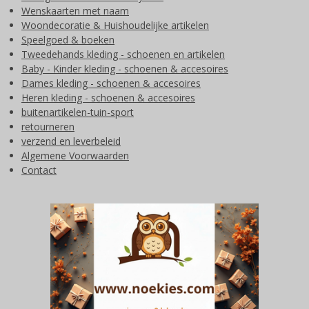
Wenskaarten met naam
Woondecoratie & Huishoudelijke artikelen
Speelgoed & boeken
Tweedehands kleding - schoenen en artikelen
Baby - Kinder kleding - schoenen & accesoires
Dames kleding - schoenen & accesoires
Heren kleding - schoenen & accesoires
buitenartikelen-tuin-sport
retourneren
verzend en leverbeleid
Algemene Voorwaarden
Contact