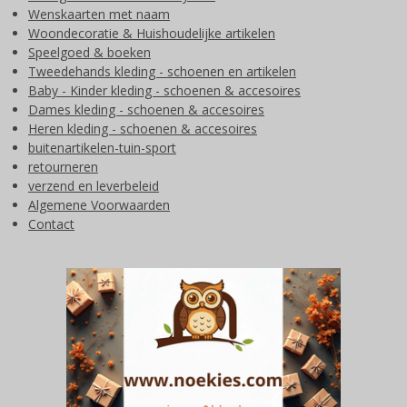
Wenskaarten met naam
Woondecoratie & Huishoudelijke artikelen
Speelgoed & boeken
Tweedehands kleding - schoenen en artikelen
Baby - Kinder kleding - schoenen & accesoires
Dames kleding - schoenen & accesoires
Heren kleding - schoenen & accesoires
buitenartikelen-tuin-sport
retourneren
verzend en leverbeleid
Algemene Voorwaarden
Contact