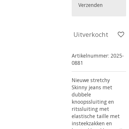
Verzenden
Uitverkocht
Artikelnummer:
2025-
0881
Nieuwe stretchy
Skinny jeans met
dubbele
knoopssluiting en
ritssluiting met
elastische taille met
insteekzakken en